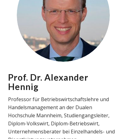
Prof. Dr. Alexander
Hennig
Professor für Betriebswirtschaftslehre und
Handelsmanagement an der Dualen
Hochschule Mannheim, Studiengangsleiter,
Diplom-Volkswirt, Diplom-Betriebswirt,
Unternehmensberater bei Einzelhandels- und