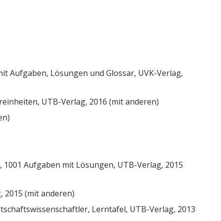
mit Aufgaben, Lösungen und Glossar, UVK-Verlag,
hreinheiten, UTB-Verlag, 2016 (mit anderen)
en)
n, 1001 Aufgaben mit Lösungen, UTB-Verlag, 2015
 2015 (mit anderen)
irtschaftswissenschaftler, Lerntafel, UTB-Verlag, 2013