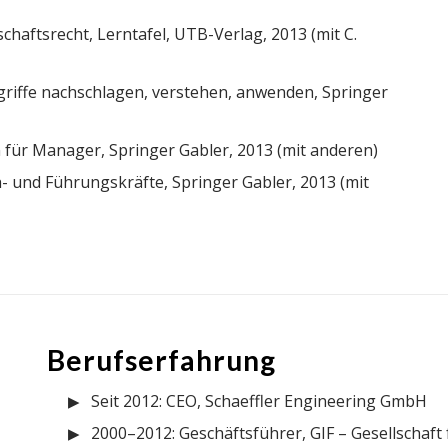
chaftsrecht, Lerntafel, UTB-Verlag, 2013 (mit C.
riffe nachschlagen, verstehen, anwenden, Springer
für Manager, Springer Gabler, 2013 (mit anderen)
- und Führungskräfte, Springer Gabler, 2013 (mit
Berufserfahrung
Seit 2012: CEO, Schaeffler Engineering GmbH
2000–2012: Geschäftsführer, GIF – Gesellschaf