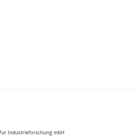
t für Industrieforschung mbH