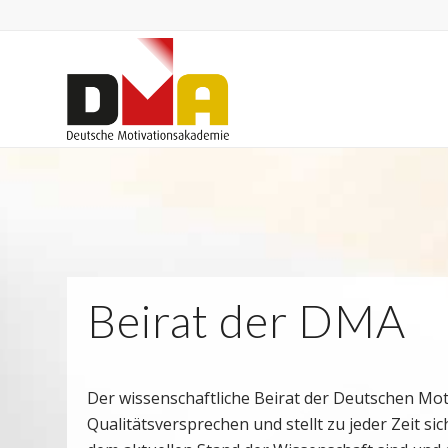
Beirat der DMA
Der wissenschaftliche Beirat der Deutschen Mo
Qualitätsversprechen und stellt zu jeder Zeit sic