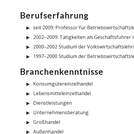
Berufserfahrung
seit 2009: Professor für Betriebswirtschafts
2002–2009: Tätigkeiten als Geschäftsführe
2000–2002 Studium der Volkswirtschaftslehr
1997–2000 Studium der Betriebswirtschaftsl
Branchenkenntnisse
Konsumgütereinzelhandel
Lebensmitteleinzelhandel
Dienstleistungen
Unternehmensberatung
Großhandel
Außenhandel