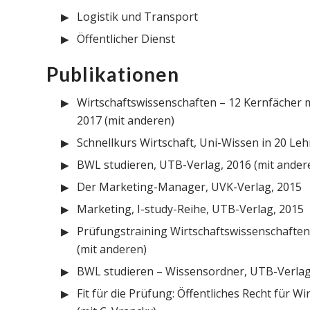
Logistik und Transport
Öffentlicher Dienst
Publikationen
Wirtschaftswissenschaften – 12 Kernfächer 
2017 (mit anderen)
Schnellkurs Wirtschaft, Uni-Wissen in 20 Le
BWL studieren, UTB-Verlag, 2016 (mit ander
Der Marketing-Manager, UVK-Verlag, 2015
Marketing, I-study-Reihe, UTB-Verlag, 2015
Prüfungstraining Wirtschaftswissenschafte
(mit anderen)
BWL studieren – Wissensordner, UTB-Verlag,
Fit für die Prüfung: Öffentliches Recht für W