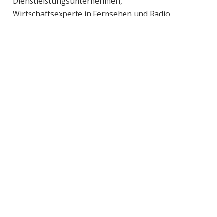
Dienstleistungsunternehmen,
Wirtschaftsexperte in Fernsehen und Radio