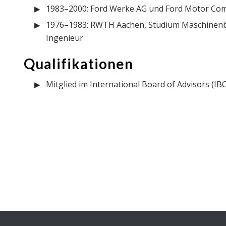
1983–2000: Ford Werke AG und Ford Motor Co
1976–1983: RWTH Aachen, Studium Maschinenba
Ingenieur
Qualifikationen
Mitglied im International Board of Advisors (IB