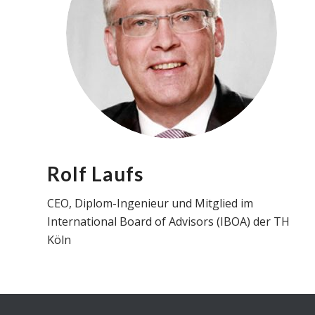
Rolf Laufs
CEO, Diplom-Ingenieur und Mitglied im
International Board of Advisors (IBOA) der TH
Köln