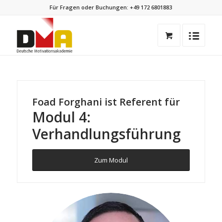
Für Fragen oder Buchungen:
+49 172 6801883
Foad Forghani ist Referent für
Modul 4:
Verhandlungsführung
Zum Modul