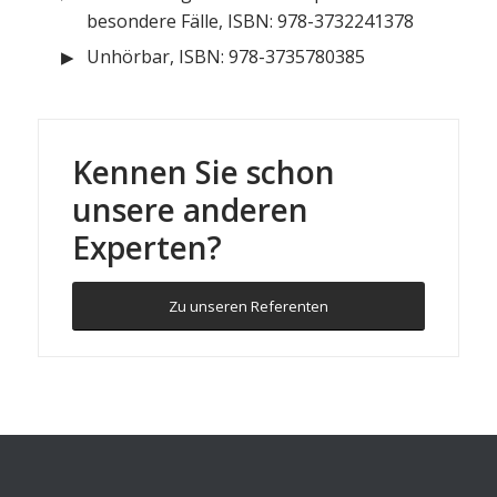
besondere Fälle, ISBN: 978-3732241378
Unhörbar, ISBN: 978-3735780385
Kennen Sie schon
unsere anderen
Experten?
Zu unseren Referenten