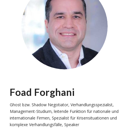
Foad Forghani
Ghost bzw. Shadow Negotiator, Verhandlungsspezialist,
Management-Studium, leitende Funktion für nationale und
internationale Firmen, Spezialist für Krisensituationen und
komplexe Verhandlungsfälle, Speaker