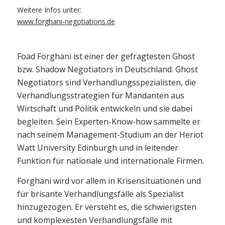
Weitere Infos unter:
www.forghani-negotiations.de
Foad Forghani ist einer der gefragtesten Ghost
bzw. Shadow Negotiators in Deutschland. Ghost
Negotiators sind Verhandlungsspezialisten, die
Verhandlungsstrategien für Mandanten aus
Wirtschaft und Politik entwickeln und sie dabei
begleiten. Sein Experten-Know-how sammelte er
nach seinem Management-Studium an der Heriot
Watt University Edinburgh und in leitender
Funktion für nationale und internationale Firmen.
Forghani wird vor allem in Krisensituationen und
für brisante Verhandlungsfälle als Spezialist
hinzugezogen. Er versteht es, die schwierigsten
und komplexesten Verhandlungsfälle mit