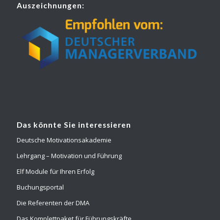
Auszeichnungen:
Das könnte Sie interessieren
Deutsche Motivationsakademie
Lehrgang – Motivation und Führung
Elf Module für Ihren Erfolg
Buchungsportal
Die Referenten der DMA
Das Komplettpaket für Führungskräfte