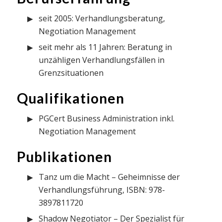
seit 2005: Verhandlungsberatung,
Negotiation Management
seit mehr als 11 Jahren: Beratung in
unzähligen Verhandlungsfällen in
Grenzsituationen
Qualifikationen
PGCert Business Administration inkl.
Negotiation Management
Publikationen
Tanz um die Macht – Geheimnisse der
Verhandlungsführung, ISBN: 978-
3897811720
Shadow Negotiator – Der Spezialist für