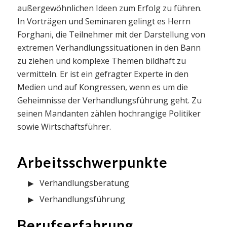
außergewöhnlichen Ideen zum Erfolg zu führen.
In Vorträgen und Seminaren gelingt es Herrn
Forghani, die Teilnehmer mit der Darstellung von
extremen Verhandlungssituationen in den Bann
zu ziehen und komplexe Themen bildhaft zu
vermitteln. Er ist ein gefragter Experte in den
Medien und auf Kongressen, wenn es um die
Geheimnisse der Verhandlungsführung geht. Zu
seinen Mandanten zählen hochrangige Politiker
sowie Wirtschaftsführer.
Arbeitsschwerpunkte
Verhandlungsberatung
Verhandlungsführung
Berufserfahrung