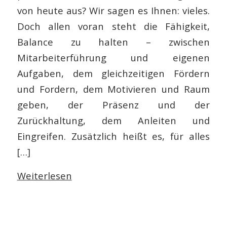
von heute aus? Wir sagen es Ihnen: vieles.
Doch allen voran steht die Fähigkeit,
Balance zu halten – zwischen
Mitarbeiterführung und eigenen
Aufgaben, dem gleichzeitigen Fördern
und Fordern, dem Motivieren und Raum
geben, der Präsenz und der
Zurückhaltung, dem Anleiten und
Eingreifen. Zusätzlich heißt es, für alles
[…]
Weiterlesen