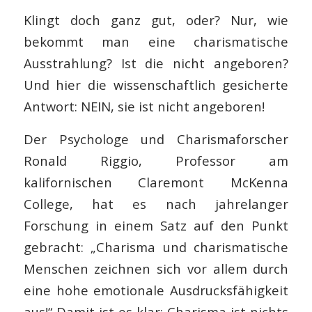
Klingt doch ganz gut, oder? Nur, wie
bekommt man eine charismatische
Ausstrahlung? Ist die nicht angeboren?
Und hier die wissenschaftlich gesicherte
Antwort: NEIN, sie ist nicht angeboren!
Der Psychologe und Charismaforscher
Ronald Riggio, Professor am
kalifornischen Claremont McKenna
College, hat es nach jahrelanger
Forschung in einem Satz auf den Punkt
gebracht: „Charisma und charismatische
Menschen zeichnen sich vor allem durch
eine hohe emotionale Ausdrucksfähigkeit
aus!“ Damit ist es klar: Charisma ist nichts