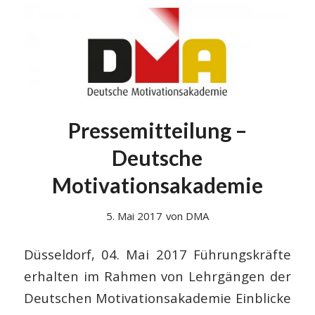
Pressemitteilung –
Deutsche
Motivationsakademie
5. Mai 2017
von
DMA
Düsseldorf, 04. Mai 2017 Führungskräfte
erhalten im Rahmen von Lehrgängen der
Deutschen Motivationsakademie Einblicke