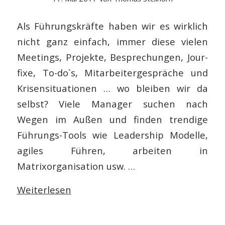
Als Führungskräfte haben wir es wirklich
nicht ganz einfach, immer diese vielen
Meetings, Projekte, Besprechungen, Jour-
fixe, To-do`s, Mitarbeitergespräche und
Krisensituationen … wo bleiben wir da
selbst? Viele Manager suchen nach
Wegen im Außen und finden trendige
Führungs-Tools wie Leadership Modelle,
agiles Führen, arbeiten in
Matrixorganisation usw. …
Weiterlesen