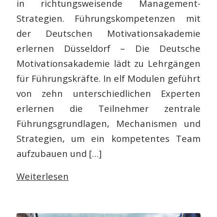
in richtungsweisende Management-
Strategien. Führungskompetenzen mit
der Deutschen Motivationsakademie
erlernen Düsseldorf – Die Deutsche
Motivationsakademie lädt zu Lehrgängen
für Führungskräfte. In elf Modulen geführt
von zehn unterschiedlichen Experten
erlernen die Teilnehmer zentrale
Führungsgrundlagen, Mechanismen und
Strategien, um ein kompetentes Team
aufzubauen und […]
Weiterlesen