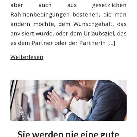
aber auch aus gesetzlichen
Rahmenbedingungen bestehen, die man
ändern möchte, dem Wunschgehalt, das
anvisiert wurde, oder dem Urlaubsziel, das
es dem Partner oder der Partnerin […]
Weiterlesen
Sie werden nie eine gute