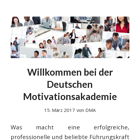
Willkommen bei der
Deutschen
Motivationsakademie
15. März 2017
von
DMA
Was macht eine erfolgreiche,
professionelle und beliebte Führungskraft