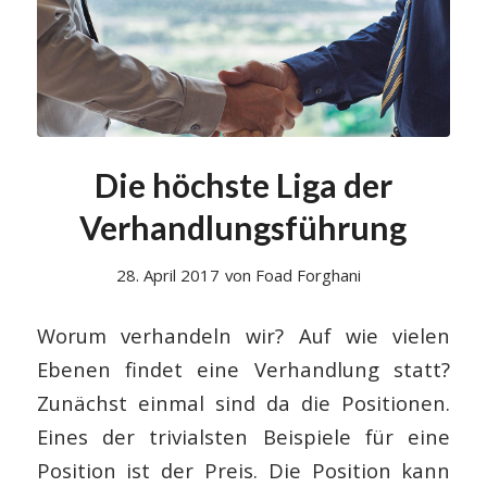
Die höchste Liga der
Verhandlungsführung
28. April 2017
von
Foad Forghani
Worum verhandeln wir? Auf wie vielen
Ebenen findet eine Verhandlung statt?
Zunächst einmal sind da die Positionen.
Eines der trivialsten Beispiele für eine
Position ist der Preis. Die Position kann